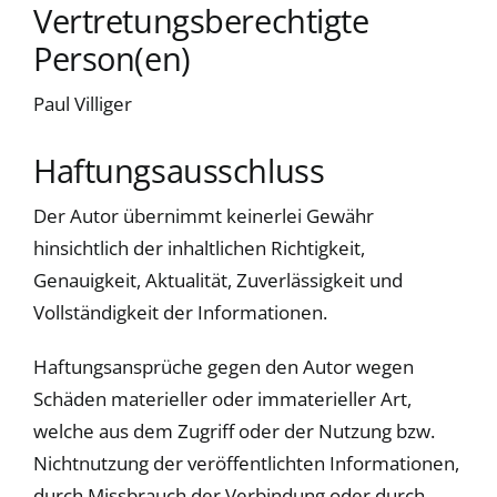
Vertretungsberechtigte
Person(en)
Paul Villiger
Haftungsausschluss
Der Autor übernimmt keinerlei Gewähr
hinsichtlich der inhaltlichen Richtigkeit,
Genauigkeit, Aktualität, Zuverlässigkeit und
Vollständigkeit der Informationen.
Haftungsansprüche gegen den Autor wegen
Schäden materieller oder immaterieller Art,
welche aus dem Zugriff oder der Nutzung bzw.
Nichtnutzung der veröffentlichten Informationen,
durch Missbrauch der Verbindung oder durch