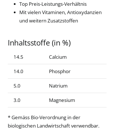
Top Preis-Leistungs-Verhältnis
Mit vielen Vitaminen, Antioxydanzien
und weitern Zusatzstoffen
Inhaltsstoffe (in %)
14.5
Calcium
14.0
Phosphor
5.0
Natrium
3.0
Magnesium
* Gemäss Bio-Verordnung in der
biologischen Landwirtschaft verwendbar.