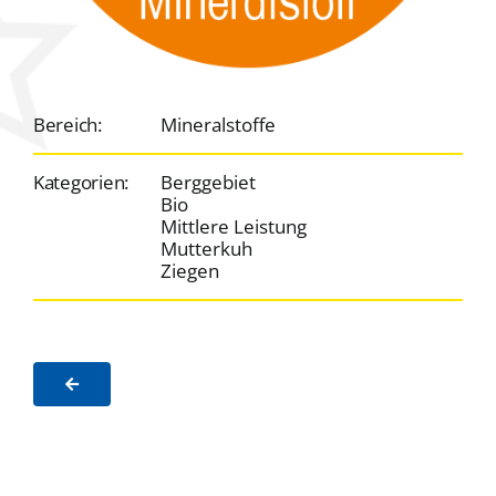
Bereich:
Mineralstoffe
Kategorien:
Berggebiet
Bio
Mittlere Leistung
Mutterkuh
Ziegen