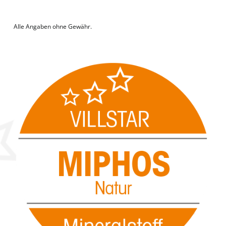
Alle Angaben ohne Gewähr.