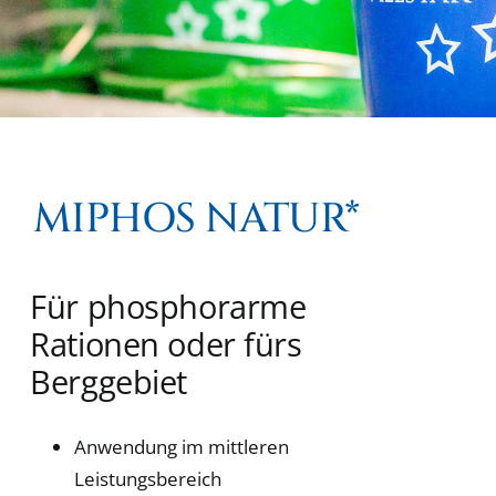
MIPHOS NATUR*
Für phosphorarme
Rationen oder fürs
Berggebiet
Anwendung im mittleren
Leistungsbereich