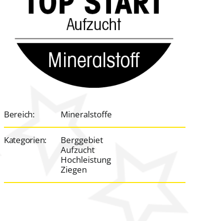
Bereich:
Mineralstoffe
Kategorien:
Berggebiet
Aufzucht
Hochleistung
Ziegen