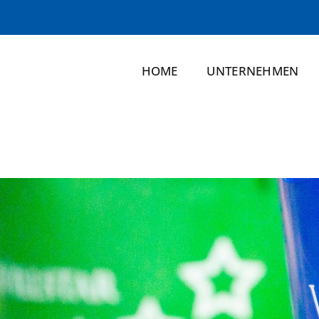
HOME
UNTERNEHMEN