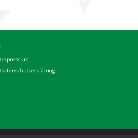
Impressum
Datenschutzerklärung