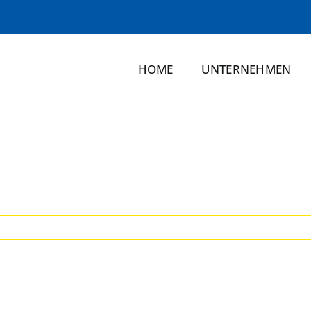
HOME
UNTERNEHMEN