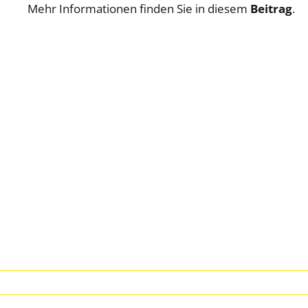
Mehr Informationen finden Sie in diesem
Beitrag
.