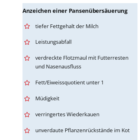
Anzeichen einer Pansenübersäuerung
tiefer Fettgehalt der Milch
Leistungsabfall
verdreckte Flotzmaul mit Futterresten
und Nasenausfluss
Fett/Eiweissquotient unter 1
Müdigkeit
verringertes Wiederkauen
unverdaute Pflanzenrückstände im Kot